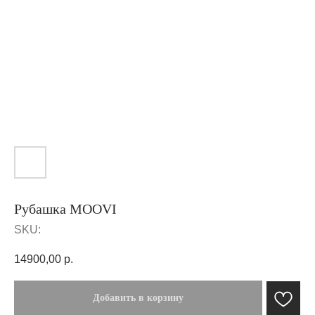
Рубашка MOOVI
SKU:
14900,00
р.
Добавить в корзину