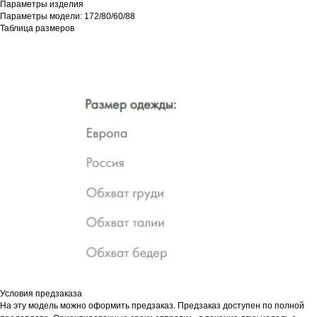
Параметры изделия
Параметры модели: 172/80/60/88
Таблица размеров
Условия предзаказа
На эту модель можно оформить предзаказ. Предзаказ доступен по полной