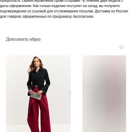
предоплате. Ориентировочные сроки отправки - в течение двух недель с
даты оформления. Как только изделие поступит на склад, вы получите
подтверждение со ссылкой для отслеживания посылки. Доставка по России
для товаров, оформленных по предзаказу, бесплатная.
Дополнить образ