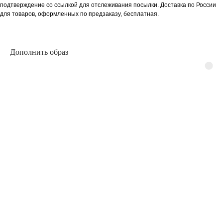
подтверждение со ссылкой для отслеживания посылки. Доставка по России
для товаров, оформленных по предзаказу, бесплатная.
Дополнить образ