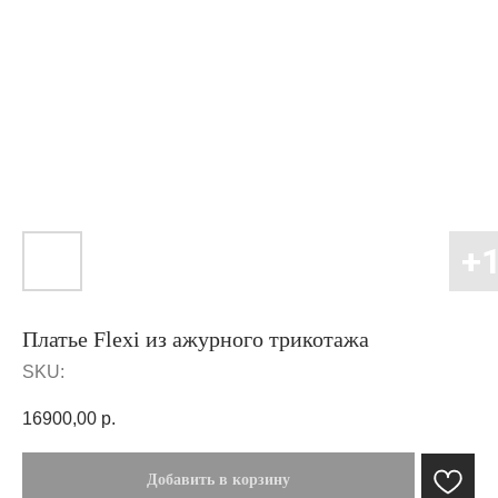
Платье Flexi из ажурного трикотажа
SKU:
16900,00
р.
Добавить в корзину