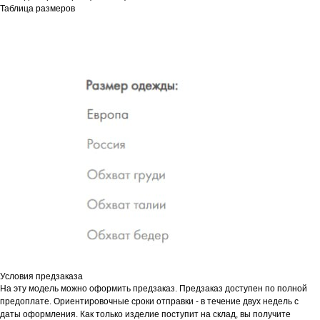
Таблица размеров
Условия предзаказа
На эту модель можно оформить предзаказ. Предзаказ доступен по полной
предоплате. Ориентировочные сроки отправки - в течение двух недель с
даты оформления. Как только изделие поступит на склад, вы получите