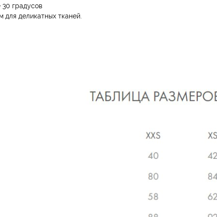
 30 градусов
 для деликатных тканей.