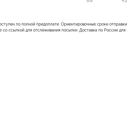
оступен по полной предоплате. Ориентировочные сроки отправки -
е со ссылкой для отслеживания посылки. Доставка по России для 