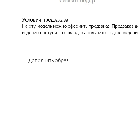
Условия предзаказа
На эту модель можно оформить предзаказ. Предзаказ д
изделие поступит на склад, вы получите подтверждени
Дополнить образ