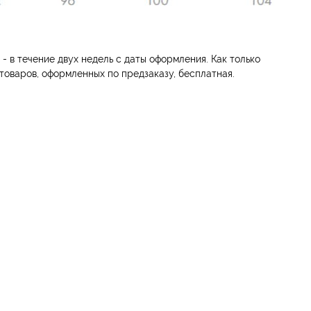
 в течение двух недель с даты оформления. Как только
товаров, оформленных по предзаказу, бесплатная.