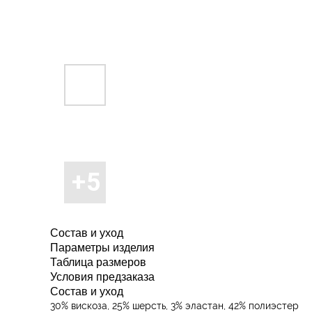
Состав и уход
Параметры изделия
Таблица размеров
Условия предзаказа
Состав и уход
30% вискоза, 25% шерсть, 3% эластан, 42% полиэстер