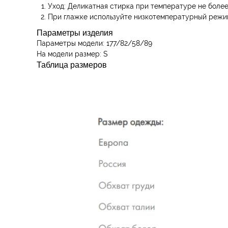
Уход: Деликатная стирка при температуре не более
При глажке используйте низкотемпературный режим
Параметры изделия
Параметры модели: 177/82/58/89
На модели размер: S
Таблица размеров