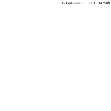
водолазками и простыми майк