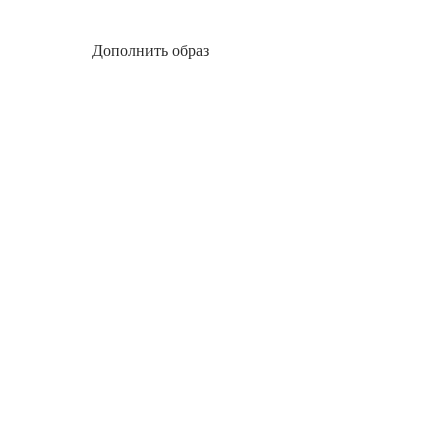
Дополнить образ