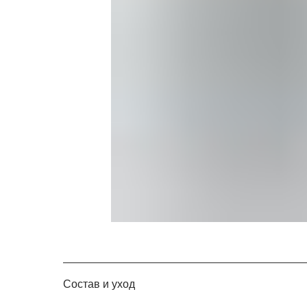
Состав и уход