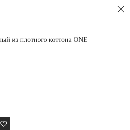
ый из плотного коттона ONE