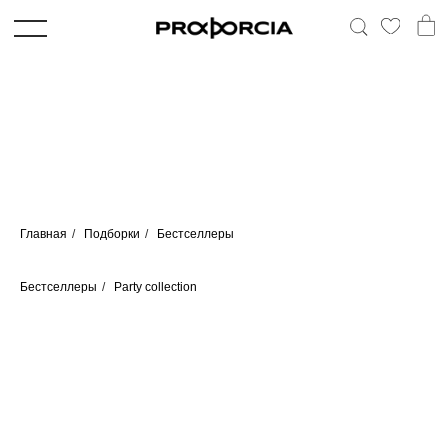
Главная
/
Подборки
/
Бестселлеры
Бестселлеры
/
Party collection