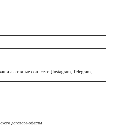
аши активные соц. сети (Instagram, Telegram,
рского договора-оферты