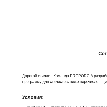
Сог
Дорогой стилист! Команда PROPORCIA разра
программу для стилистов, ниже перечислены у
Условия: