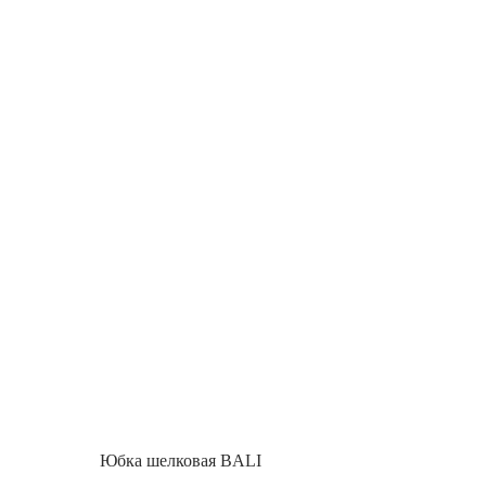
Юбка шелковая BALI