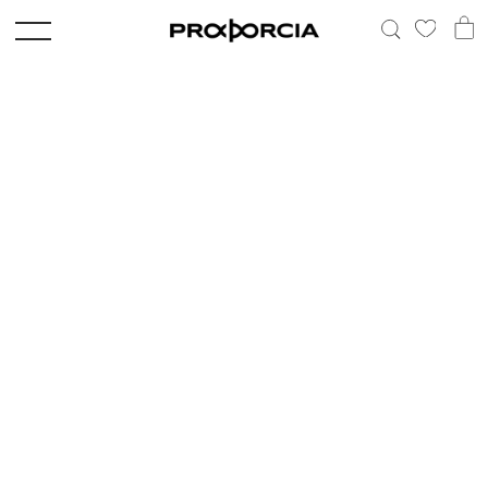
Спасибо з